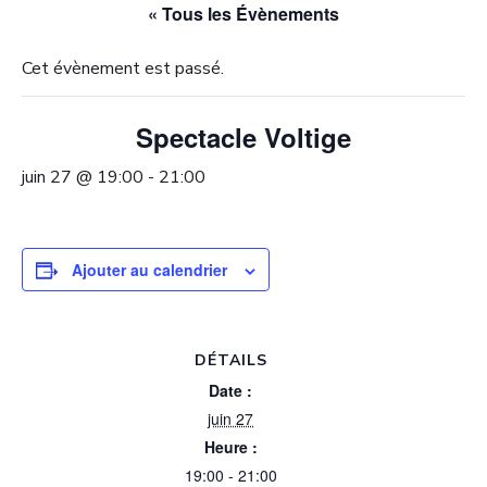
« Tous les Évènements
Cet évènement est passé.
Spectacle Voltige
juin 27 @ 19:00
-
21:00
Ajouter au calendrier
DÉTAILS
Date :
juin 27
Heure :
19:00 - 21:00